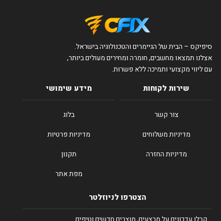
סיפיקס – הבית של הגיימרים והטכנולוגיה בישראל.
אצלנו תמצאו מחשבים, חומרה ומחירים מעולים ביותר,
עם ליווי מקצועי ותמיכה ללא פשרות.
שירות לקוחות
מידע שימושי
צור קשר
בלוג
מדיניות משלוחים
מדיניות פרטיות
מדיניות החזרה
תקנון
מפת אתר
הצטרפו לניוזלטר
קבלו עדכונים על מבצעים, מוצרים חדשים וטיפים