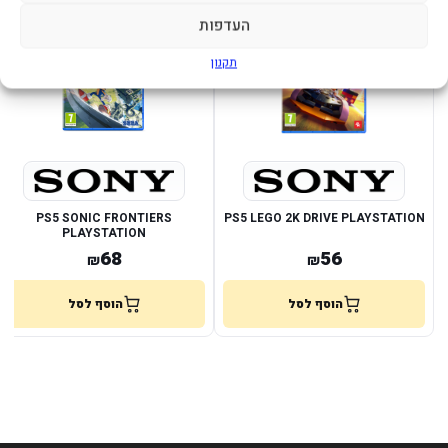
במלאי
במלאי
העדפות
תקנון
PS5 SONIC FRONTIERS
PS5 LEGO 2K DRIVE PLAYSTATION
PLAYSTATION
68
56
₪
₪
הוסף לסל
הוסף לסל