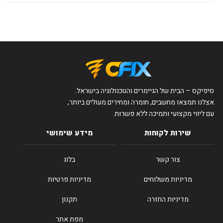
סיפיקס – הבית של הגיימרים והטכנולוגיה בישראל.
אצלנו תמצאו מחשבים, חומרה ומחירים מעולים ביותר,
עם ליווי מקצועי ותמיכה ללא פשרות.
שירות לקוחות
מידע שימושי
צור קשר
בלוג
מדיניות משלוחים
מדיניות פרטיות
מדיניות החזרה
תקנון
מפת אתר