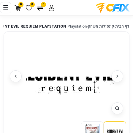
0
0
0
דף הבית
‹
קונסולות משחק
‹
Playstation
‹
SIDNT EVIL REQUIEM PLAYSTATION