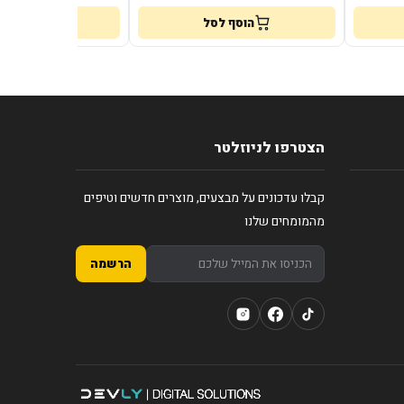
הוסף לסל
הוסף לס
הצטרפו לניוזלטר
קבלו עדכונים על מבצעים, מוצרים חדשים וטיפים
מהמומחים שלנו
הרשמה