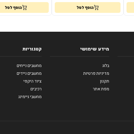
הוסף לסל
הוסף לסל
מידע שימושי
קטגוריות
בלוג
מחשבים נייחים
מדיניות פרטיות
מחשבים ניידים
תקנון
ציוד היקפי
מפת אתר
רכיבים
מחשבי גיימינג