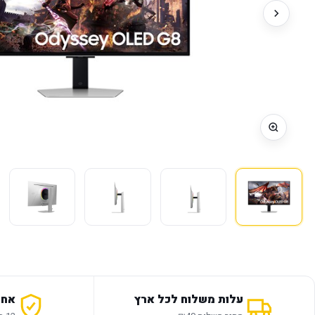
עלות משלוח לכל ארץ
אחר