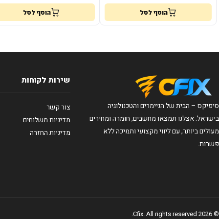
הוסף לסל
הוסף לסל
שירות לקוחות
סיפיקס – הבית של הגיימרים והטכנולוגיה
צור קשר
בישראל. אצלנו תמצאו מחשבים, חומרה ומחירים
מדיניות משלוחים
מעולים ביותר, עם ליווי מקצועי ותמיכה ללא
מדיניות החזרה
פשרות.
© 2026 Cfix. All rights reserved.