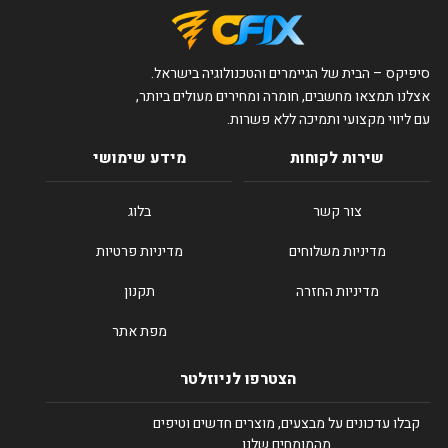
סיפיקס – הבית של הגיימרים והטכנולוגיה בישראל.
אצלנו תמצאו מחשבים, חומרה ומחירים מעולים ביותר,
עם ליווי מקצועי ותמיכה ללא פשרות.
שירות לקוחות
מידע שימושי
צור קשר
בלוג
מדיניות משלוחים
מדיניות פרטיות
מדיניות החזרה
תקנון
מפת אתר
הצטרפו לניוזלטר
קבלו עדכונים על מבצעים, מוצרים חדשים וטיפים
מהמומחים שלנו