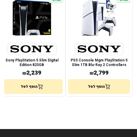
במלאי
במלאי
Sony PlayStation 5 Slim Digital
PS5 Console Mgm PlayStation 5
Edition 825GB
Slim 1TB Blu-Ray 2 Controllers
Dual Charger
2,239
2,799
₪
₪
הוסף לסל
הוסף לסל