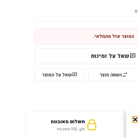
מ
המוצר אזל מהמלאי.
שאל על זמינות
השווה מוצר
שאל על המוצר
תשלום מאובטח
תקן SSL מאובטח