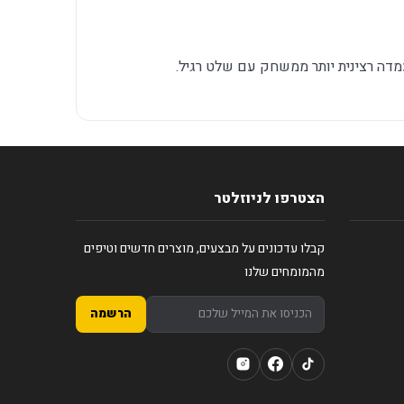
מדה רצינית יותר ממשחק עם שלט רגיל.
הצטרפו לניוזלטר
קבלו עדכונים על מבצעים, מוצרים חדשים וטיפים
מהמומחים שלנו
הרשמה