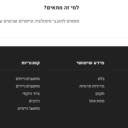
למי זה מתאים?
מתאים לחובבי סימולציה וגיימרים שרוצים ע
מידע שימושי
קטגוריות
בלוג
מחשבים נייחים
מדיניות פרטיות
מחשבים ניידים
תקנון
ציוד היקפי
מפת אתר
רכיבים
מחשבי גיימינג