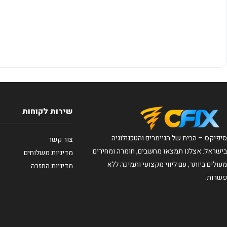
שירות לקוחות
סיפיקס – הבית של הגיימרים והטכנולוגיה
צור קשר
בישראל. אצלנו תמצאו מחשבים, חומרה ומחירים
מדיניות משלוחים
מעולים ביותר, עם ליווי מקצועי ותמיכה ללא
מדיניות החזרה
פשרות.