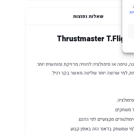
ות
שאלות נפוצות
Thrustmaster T.Flight Hot
טיסה או סימולציה לחוויה מדויקת ומוחשית יותר.
 למי שרוצה יותר שליטה מאשר בקר רגיל.
ימולציה.
ר משחקים.
ימולטורים מקצועיים לפי הדגם.
י שמשחק בז'אנר הזה באופן קבוע.