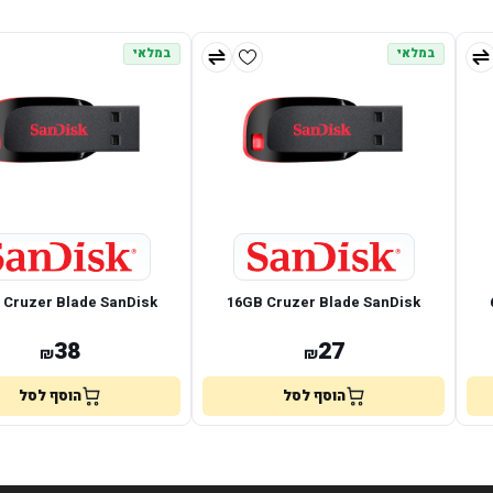
במלאי
במלאי
GB Cruzer Blade SanDisk
16GB Cruzer Blade SanDisk
38
27
₪
₪
הוסף לסל
הוסף לסל