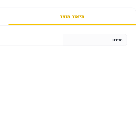
תיאור מוצר
מפרט