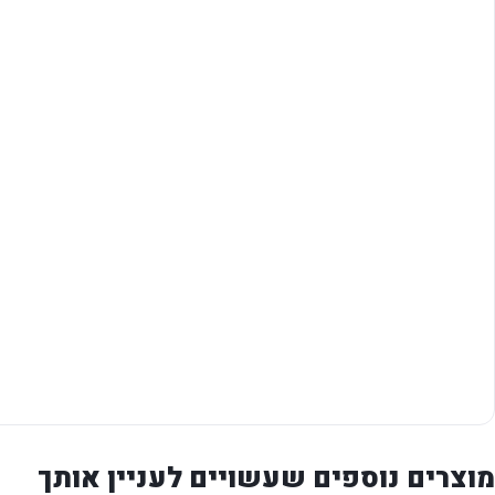
מוצרים נוספים שעשויים לעניין אותך