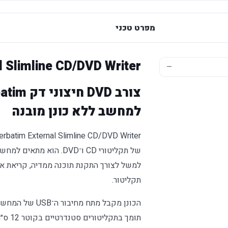
מפרט טכני
 Slimline CD/DVD Writer
—
למחשב ללא כונן מובנה
של תקליטורי CD ו־DVD. הו
למשל לצורך התקנת תוכנה ממדיה, קריאת ארכ
תקליטור.
הכונן מקבל מתח 