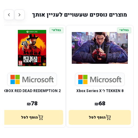
מוצרים נוספים שעשויים לעניין אותך
במלאי
במלאי
TEKKEN 8 ל־Xbox Series X
XBOX RED DEAD REDEMPTION 2
78
68
₪
₪
הוסף לסל
הוסף לסל