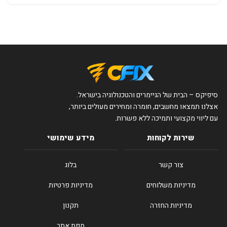
סיפיקס – הבית של הגיימרים והטכנולוגיה בישראל.
אצלנו תמצאו מחשבים, חומרה ומחירים מעולים ביותר,
עם ליווי מקצועי ותמיכה ללא פשרות.
שירות לקוחות
מידע שימושי
צור קשר
בלוג
מדיניות משלוחים
מדיניות פרטיות
מדיניות החזרה
תקנון
מפת אתר