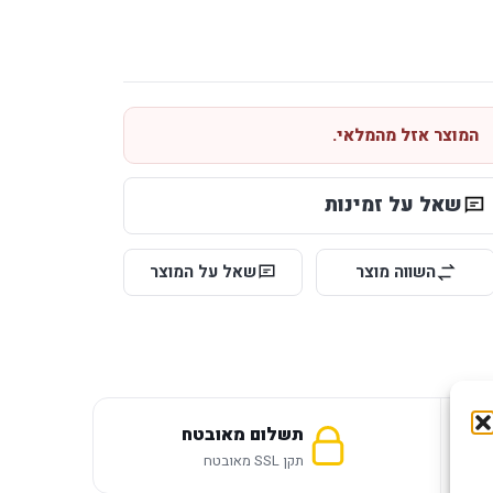
המוצר אזל מהמלאי.
שאל על זמינות
השווה מוצר
שאל על המוצר
תשלום מאובטח
תקן SSL מאובטח