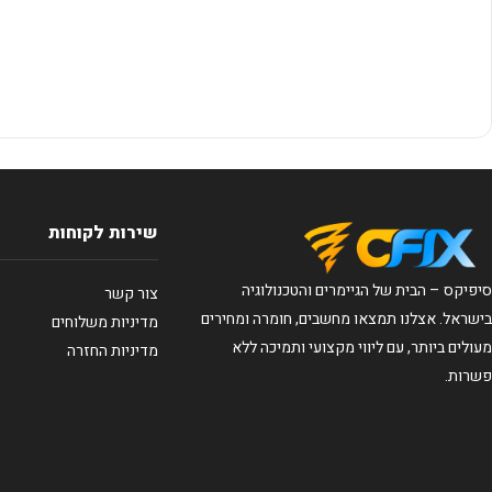
שירות לקוחות
סיפיקס – הבית של הגיימרים והטכנולוגיה
צור קשר
בישראל. אצלנו תמצאו מחשבים, חומרה ומחירים
מדיניות משלוחים
מעולים ביותר, עם ליווי מקצועי ותמיכה ללא
מדיניות החזרה
פשרות.