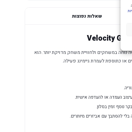
ות
שאלות נפוצות
Xbo שמיועד לשליטה נוחה במשחקים ולחוויית משחק מדויקת יותר. הוא
 או כתוספת לעמדת גיימינג פעילה.
 נוסף זמין בסלון.
 בלי להסתבך עם אביזרים מיותרים.