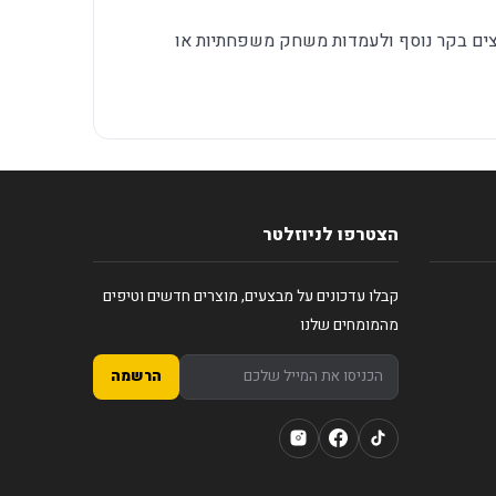
Xbox, לשחקנים שרוצים בקר נוסף ולעמדות משחק משפחתיות או
הצטרפו לניוזלטר
קבלו עדכונים על מבצעים, מוצרים חדשים וטיפים
מהמומחים שלנו
הרשמה