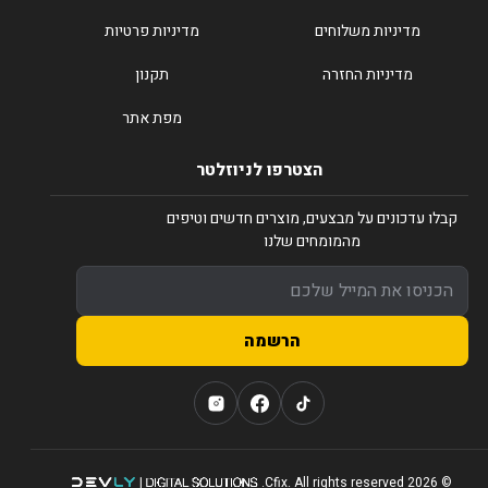
מדיניות משלוחים
מדיניות פרטיות
מדיניות החזרה
תקנון
מפת אתר
הצטרפו לניוזלטר
קבלו עדכונים על מבצעים, מוצרים חדשים וטיפים
מהמומחים שלנו
הרשמה
© 2026 Cfix. All rights reserved.