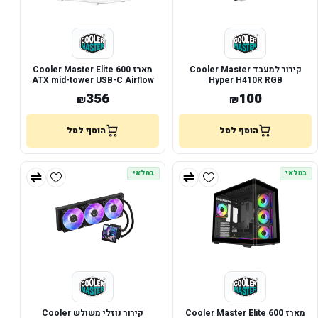
קירור למעבד Cooler Master
מארז Cooler Master Elite 600
ATX mid-tower USB-C Airflow
Hyper H410R RGB
White
356
100
₪
₪
הוסף לסל
הוסף לסל
במלאי
במלאי
מארז Cooler Master Elite 600
קירור נוזלי משולש Cooler