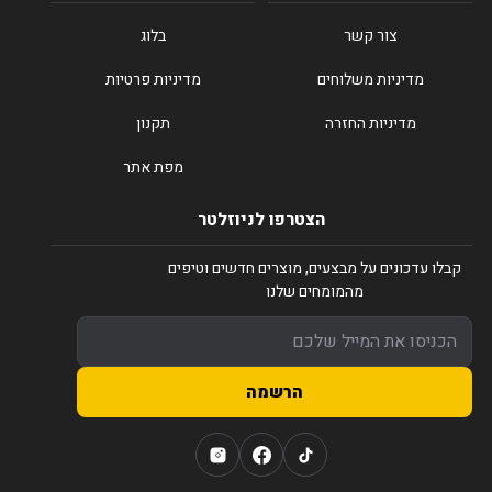
צור קשר
בלוג
מדיניות משלוחים
מדיניות פרטיות
מדיניות החזרה
תקנון
מפת אתר
הצטרפו לניוזלטר
קבלו עדכונים על מבצעים, מוצרים חדשים וטיפים
מהמומחים שלנו
הרשמה