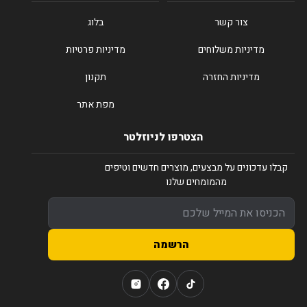
צור קשר
בלוג
מדיניות משלוחים
מדיניות פרטיות
מדיניות החזרה
תקנון
מפת אתר
הצטרפו לניוזלטר
קבלו עדכונים על מבצעים, מוצרים חדשים וטיפים
מהמומחים שלנו
הרשמה