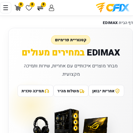
0
0
0
דף הבית
‹
EDIMAX
קטגוריית פרימיום
EDIMAX
במחירים מעולים
מבחר מוצרים איכותיים עם אחריות, שירות ותמיכה
מקצועית.
אחריות יבואן
משלוח מהיר
תמיכה טכנית