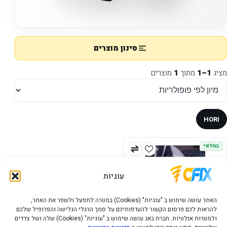
סינון מוצרים
מציג
1–1
מתוך
1
מוצרים
HORI
במלאי
עוגיות
האתר עושה שימוש ב "עוגיות" (Cookies) במטרה לתפעל ולשפר את האתר,
להראות לכם פרסום הקשור להעדפותיכם על סמך הרגלי הגלישה והפרופיל שלכם
ולמטרות אנלטיות. חברת באג עושה שימוש ב "עוגיות" (Cookies) שלה ושל צדדים