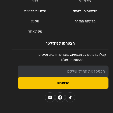
צור קשר
בלוג
מדיניות משלוחים
מדיניות פרטיות
מדיניות החזרה
תקנון
מפת אתר
הצטרפו לניוזלטר
קבלו עדכונים על מבצעים, מוצרים חדשים וטיפים
מהמומחים שלנו
הרשמה