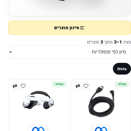
סינון מוצרים
מציג
1–3
מתוך
3
מוצרים
Meta
במלאי
במלאי