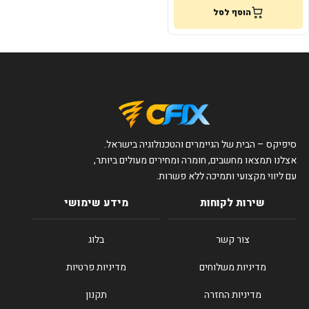
הוסף לסל
סיפיקס – הבית של הגיימרים והטכנולוגיה בישראל.
אצלנו תמצאו מחשבים, חומרה ומחירים מעולים ביותר,
עם ליווי מקצועי ותמיכה ללא פשרות.
שירות לקוחות
מידע שימושי
צור קשר
בלוג
מדיניות משלוחים
מדיניות פרטיות
מדיניות החזרה
תקנון