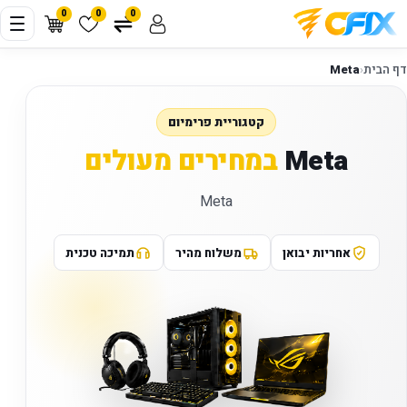
0
0
0
דף הבית
‹
Meta
קטגוריית פרימיום
Meta
במחירים מעולים
Meta
אחריות יבואן
משלוח מהיר
תמיכה טכנית