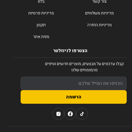
צור קשר
בלוג
מדיניות משלוחים
מדיניות פרטיות
מדיניות החזרה
תקנון
מפת אתר
הצטרפו לניוזלטר
קבלו עדכונים על מבצעים, מוצרים חדשים וטיפים
מהמומחים שלנו
הרשמה