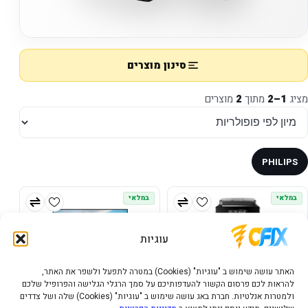
סינון מוצרים
מציג
1–2
מתוך
2
מוצרים
PHILIPS
במלאי
במלאי
עוגיות
האתר עושה שימוש ב "עוגיות" (Cookies) במטרה לתפעל ולשפר את האתר,
להראות לכם פרסום הקשור להעדפותיכם על סמך הרגלי הגלישה והפרופיל שלכם
ולמטרות אנלטיות. חברת באג עושה שימוש ב "עוגיות" (Cookies) שלה ושל צדדים