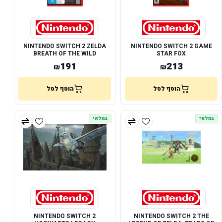
NINTENDO SWITCH 2 ZELDA
NINTENDO SWITCH 2 GAME
BREATH OF THE WILD
STAR FOX
191
213
₪
₪
הוסף לסל
הוסף לסל
במלאי
במלאי
NINTENDO SWITCH 2
NINTENDO SWITCH 2 THE