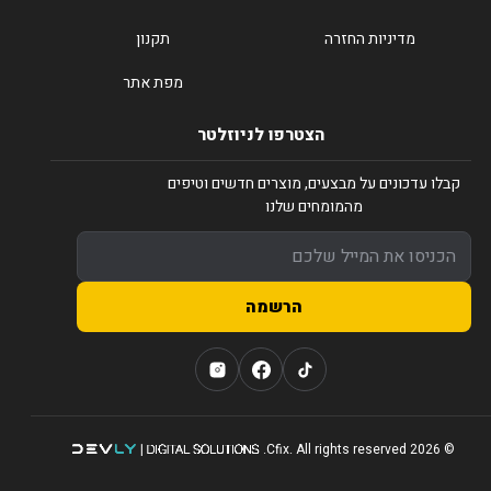
מדיניות החזרה
תקנון
מפת אתר
הצטרפו לניוזלטר
קבלו עדכונים על מבצעים, מוצרים חדשים וטיפים
מהמומחים שלנו
הרשמה
© 2026 Cfix. All rights reserved.