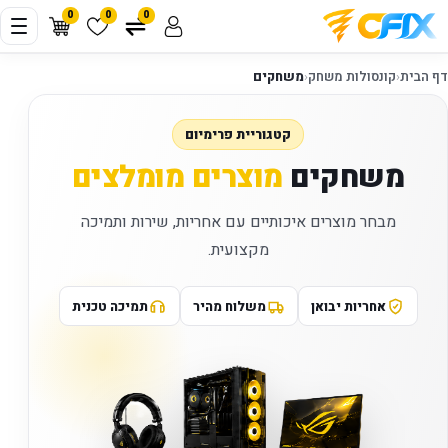
0
0
0
דף הבית
‹
קונסולות משחק
‹
משחקים
קטגוריית פרימיום
משחקים
מוצרים מומלצים
מבחר מוצרים איכותיים עם אחריות, שירות ותמיכה
מקצועית.
אחריות יבואן
משלוח מהיר
תמיכה טכנית