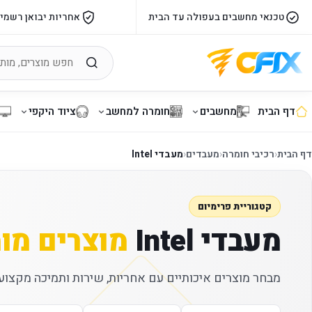
טכנאי מחשבים בעפולה עד הבית
אחריות יבואן רשמי
דף הבית
מחשבים
חומרה למחשב
ציוד היקפי
דף הבית
‹
רכיבי חומרה
‹
מעבדים
‹
מעבדי Intel
קטגוריית פרימיום
מעבדי Intel
מוצרים מו
מבחר מוצרים איכותיים עם אחריות, שירות ותמיכה מקצועי