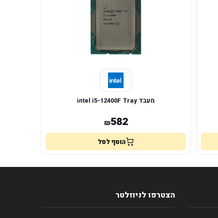
מעבד intel i5-12400F Tray
582
₪
הוסף לסל
הצטרפו לניוזלטר