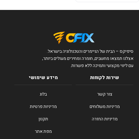
סיפיקס – הבית של הגיימרים והטכנולוגיה בישראל.
אצלנו תמצאו מחשבים, חומרה ומחירים מעולים ביותר,
עם ליווי מקצועי ותמיכה ללא פשרות.
שירות לקוחות
מידע שימושי
צור קשר
בלוג
מדיניות משלוחים
מדיניות פרטיות
מדיניות החזרה
תקנון
מפת אתר