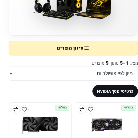
סינון מוצרים
מציג
1–5
מתוך
5
מוצרים
כרטיסי מסך NVIDIA
במלאי
במלאי