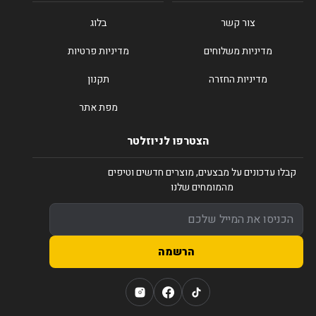
צור קשר
בלוג
מדיניות משלוחים
מדיניות פרטיות
מדיניות החזרה
תקנון
מפת אתר
הצטרפו לניוזלטר
קבלו עדכונים על מבצעים, מוצרים חדשים וטיפים
מהמומחים שלנו
הרשמה