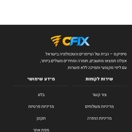
סיפיקס – הבית של הגיימרים והטכנולוגיה בישראל.
אצלנו תמצאו מחשבים, חומרה ומחירים מעולים ביותר,
עם ליווי מקצועי ותמיכה ללא פשרות.
שירות לקוחות
מידע שימושי
צור קשר
בלוג
מדיניות משלוחים
מדיניות פרטיות
מדיניות החזרה
תקנון
מפת אתר