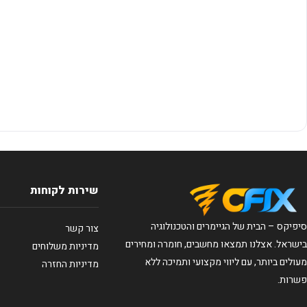
שירות לקוחות
סיפיקס – הבית של הגיימרים והטכנולוגיה
צור קשר
בישראל. אצלנו תמצאו מחשבים, חומרה ומחירים
מדיניות משלוחים
מעולים ביותר, עם ליווי מקצועי ותמיכה ללא
מדיניות החזרה
פשרות.