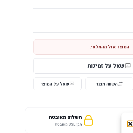
המוצר אזל מהמלאי.
שאל על זמינות
השווה מוצר
שאל על המוצר
תשלום מאובטח
תקן SSL מאובטח