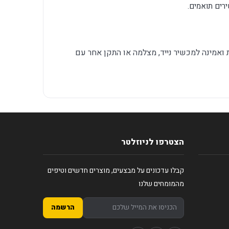
רים תואמים.
ואמינה למכשיר נייד, מצלמה או התקן אחר עם
הצטרפו לניוזלטר
קבלו עדכונים על מבצעים, מוצרים חדשים וטיפים
מהמומחים שלנו
הרשמה