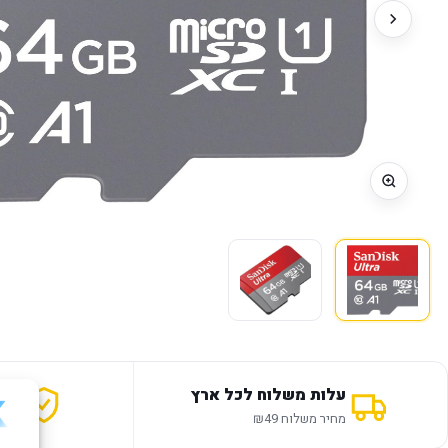
עלות משלוח לכל ארץ
אחר
מחיר משלוח ₪49
12 חודשי אחריות