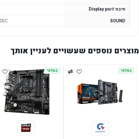
חיבור Display port
ODEC
SOUND
מוצרים נוספים שעשויים לעניין אותך
במלאי
במלאי