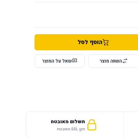
הוסף לסל
השווה מוצר
שאל על המוצר
תשלום מאובטח
תקן SSL מאובטח