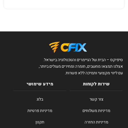
סיפיקס – הבית של הגיימרים והטכנולוגיה בישראל.
אצלנו תמצאו מחשבים, חומרה ומחירים מעולים ביותר,
עם ליווי מקצועי ותמיכה ללא פשרות.
שירות לקוחות
מידע שימושי
צור קשר
בלוג
מדיניות משלוחים
מדיניות פרטיות
מדיניות החזרה
תקנון