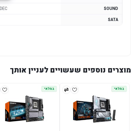
ODEC
SOUND
SATA
מוצרים נוספים שעשויים לעניין אותך
במלאי
במלאי