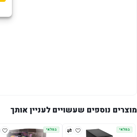
מוצרים נוספים שעשויים לעניין אותך
במלאי
במלאי