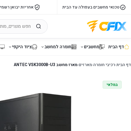
טכנאי מחשבים בעפולה עד הבית
אחריות יבואן רשמי
דף הבית
מחשבים
חומרה למחשב
ציוד היקפי
דף הבית
‹
רכיבי חומרה
‹
מארזים
‹
מארז מחשב ANTEC VSK3000B-U3
במלאי