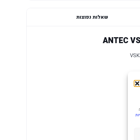
שאלות נפוצות
ות