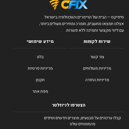
סיפיקס – הבית של הגיימרים והטכנולוגיה בישראל.
אצלנו תמצאו מחשבים, חומרה ומחירים מעולים ביותר,
עם ליווי מקצועי ותמיכה ללא פשרות.
שירות לקוחות
מידע שימושי
צור קשר
בלוג
מדיניות משלוחים
מדיניות פרטיות
מדיניות החזרה
תקנון
מפת אתר
הצטרפו לניוזלטר
קבלו עדכונים על מבצעים, מוצרים חדשים וטיפים
מהמומחים שלנו