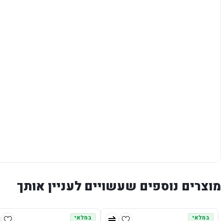
מוצרים נוספים שעשויים לעניין אותך
במלאי
במלאי