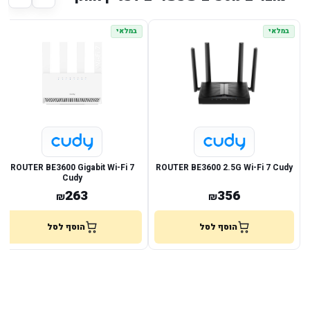
במלאי
במלאי
ROUTER BE3600 Gigabit Wi-Fi 7
ROUTER BE3600 2.5G Wi-Fi 7 Cudy
Cudy
263
356
₪
₪
הוסף לסל
הוסף לסל