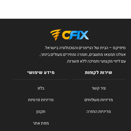
סיפיקס – הבית של הגיימרים והטכנולוגיה בישראל.
אצלנו תמצאו מחשבים, חומרה ומחירים מעולים ביותר,
עם ליווי מקצועי ותמיכה ללא פשרות.
שירות לקוחות
מידע שימושי
צור קשר
בלוג
מדיניות משלוחים
מדיניות פרטיות
מדיניות החזרה
תקנון
מפת אתר