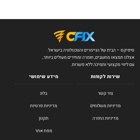
סיפיקס – הבית של הגיימרים והטכנולוגיה בישראל.
אצלנו תמצאו מחשבים, חומרה ומחירים מעולים ביותר,
עם ליווי מקצועי ותמיכה ללא פשרות.
שירות לקוחות
מידע שימושי
צור קשר
בלוג
מדיניות משלוחים
מדיניות פרטיות
מדיניות החזרה
תקנון
מפת אתר