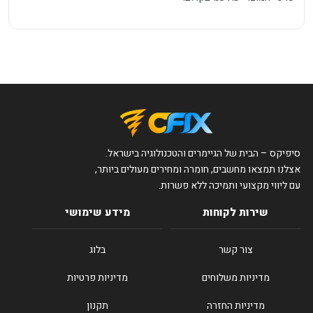
סיפיקס – הבית של הגיימרים והטכנולוגיה בישראל.
אצלנו תמצאו מחשבים, חומרה ומחירים מעולים ביותר,
עם ליווי מקצועי ותמיכה ללא פשרות.
שירות לקוחות
מידע שימושי
צור קשר
בלוג
מדיניות משלוחים
מדיניות פרטיות
מדיניות החזרה
תקנון