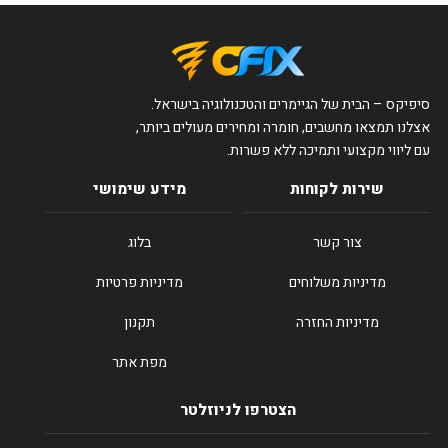
סיפיקס – הבית של הגיימרים והטכנולוגיה בישראל.
אצלנו תמצאו מחשבים, חומרה ומחירים מעולים ביותר,
עם ליווי מקצועי ותמיכה ללא פשרות.
שירות לקוחות
מידע שימושי
צור קשר
בלוג
מדיניות משלוחים
מדיניות פרטיות
מדיניות החזרה
תקנון
מפת אתר
הצטרפו לניוזלטר