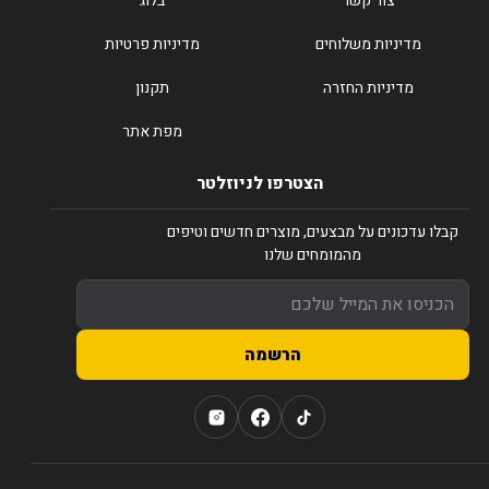
צור קשר
בלוג
מדיניות משלוחים
מדיניות פרטיות
מדיניות החזרה
תקנון
מפת אתר
הצטרפו לניוזלטר
קבלו עדכונים על מבצעים, מוצרים חדשים וטיפים
מהמומחים שלנו
הרשמה