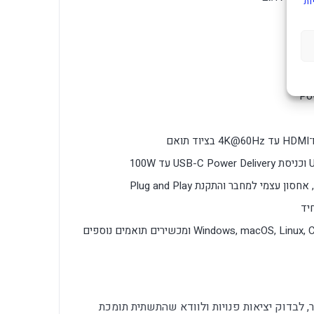
ות
Windows, ma ומכשירים תואמים נוספים
, לבדוק יציאות פנויות ולוודא שהתשתית תומכת