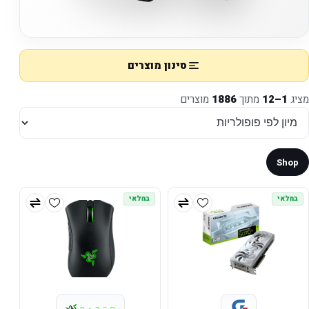
סינון מוצרים
מציג
1–12
מתוך
1886
מוצרים
Shop
במלאי
במלאי