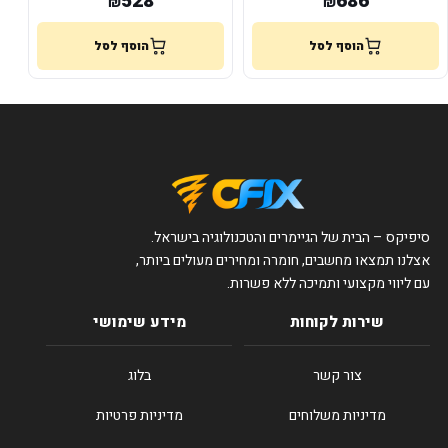
528
686
₪
₪
הוסף לסל
הוסף לסל
סיפיקס – הבית של הגיימרים והטכנולוגיה בישראל.
אצלנו תמצאו מחשבים, חומרה ומחירים מעולים ביותר,
עם ליווי מקצועי ותמיכה ללא פשרות.
שירות לקוחות
מידע שימושי
צור קשר
בלוג
מדיניות משלוחים
מדיניות פרטיות