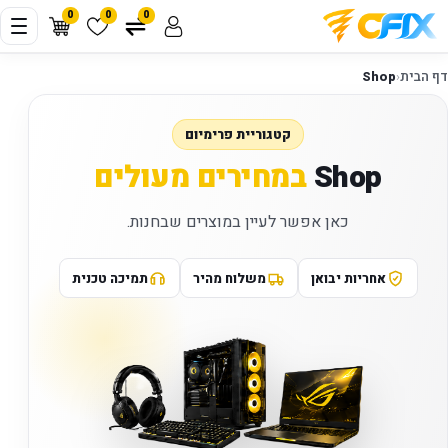
0
0
0
דף הבית
‹
Shop
קטגוריית פרימיום
Shop
במחירים מעולים
כאן אפשר לעיין במוצרים שבחנות.
אחריות יבואן
משלוח מהיר
תמיכה טכנית