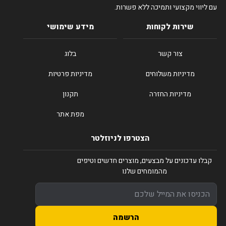
עם ליווי מקצועי ותמיכה ללא פשרות.
שירות לקוחות
מידע שימושי
צור קשר
בלוג
מדיניות משלוחים
מדיניות פרטיות
מדיניות החזרה
תקנון
מפת אתר
הצטרפו לניוזלטר
קבלו עדכונים על מבצעים, מוצרים חדשים וטיפים
מהמומחים שלנו
הרשמה