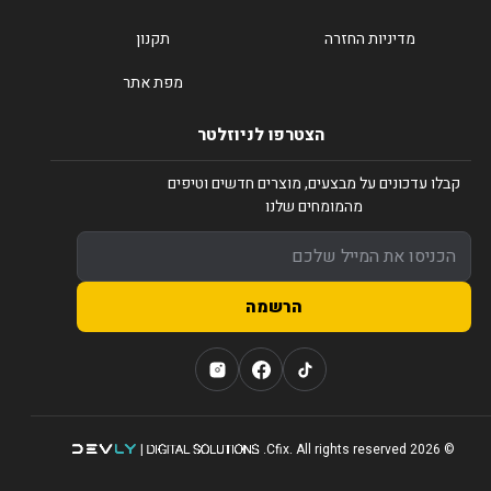
מדיניות החזרה
תקנון
מפת אתר
הצטרפו לניוזלטר
קבלו עדכונים על מבצעים, מוצרים חדשים וטיפים
מהמומחים שלנו
הרשמה
© 2026 Cfix. All rights reserved.