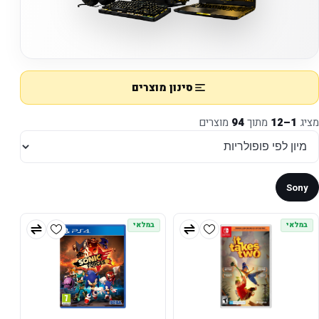
סינון מוצרים
מציג
1–12
מתוך
94
מוצרים
Sony
במלאי
במלאי