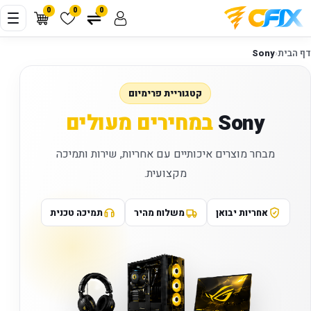
0
0
0
דף הבית
‹
Sony
קטגוריית פרימיום
Sony
במחירים מעולים
מבחר מוצרים איכותיים עם אחריות, שירות ותמיכה
מקצועית.
אחריות יבואן
משלוח מהיר
תמיכה טכנית