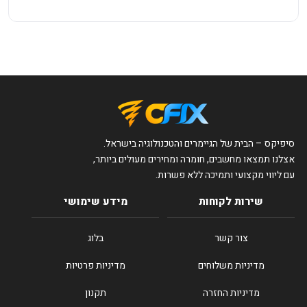
סיפיקס – הבית של הגיימרים והטכנולוגיה בישראל.
אצלנו תמצאו מחשבים, חומרה ומחירים מעולים ביותר,
עם ליווי מקצועי ותמיכה ללא פשרות.
שירות לקוחות
מידע שימושי
צור קשר
בלוג
מדיניות משלוחים
מדיניות פרטיות
מדיניות החזרה
תקנון