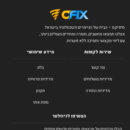
סיפיקס – הבית של הגיימרים והטכנולוגיה בישראל.
אצלנו תמצאו מחשבים, חומרה ומחירים מעולים ביותר,
עם ליווי מקצועי ותמיכה ללא פשרות.
שירות לקוחות
מידע שימושי
צור קשר
בלוג
מדיניות משלוחים
מדיניות פרטיות
מדיניות החזרה
תקנון
מפת אתר
הצטרפו לניוזלטר
קבלו עדכונים על מבצעים, מוצרים חדשים וטיפים