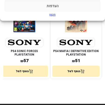
במלאי
במלאי
העדפות
תקנון
PS4 SONIC FORCES
PS4 MAFIA I DEFINITIVE EDITION
PLAYSTATION
PLAYSTATION
57
51
₪
₪
הוסף לסל
הוסף לסל