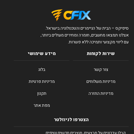
סיפיקס – הבית של הגיימרים והטכנולוגיה בישראל.
אצלנו תמצאו מחשבים, חומרה ומחירים מעולים ביותר,
עם ליווי מקצועי ותמיכה ללא פשרות.
שירות לקוחות
מידע שימושי
צור קשר
בלוג
מדיניות משלוחים
מדיניות פרטיות
מדיניות החזרה
תקנון
מפת אתר
הצטרפו לניוזלטר
קבלו עדכונים על מבצעים, מוצרים חדשים וטיפים