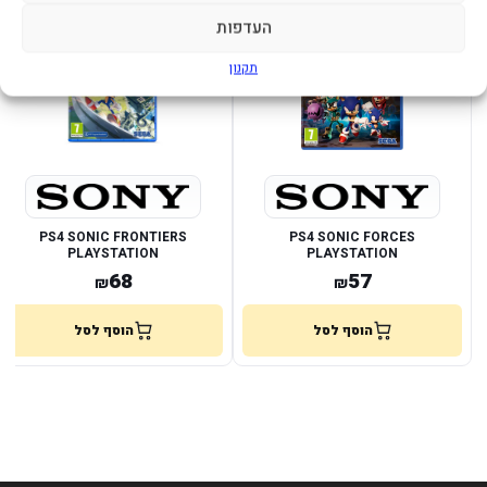
במלאי
במלאי
העדפות
תקנון
PS4 SONIC FRONTIERS
PS4 SONIC FORCES
PLAYSTATION
PLAYSTATION
68
57
₪
₪
הוסף לסל
הוסף לסל