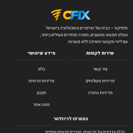
סיפיקס – הבית של הגיימרים והטכנולוגיה בישראל.
אצלנו תמצאו מחשבים, חומרה ומחירים מעולים ביותר,
עם ליווי מקצועי ותמיכה ללא פשרות.
שירות לקוחות
מידע שימושי
צור קשר
בלוג
מדיניות משלוחים
מדיניות פרטיות
מדיניות החזרה
תקנון
מפת אתר
הצטרפו לניוזלטר
קבלו עדכונים על מבצעים, מוצרים חדשים וטיפים