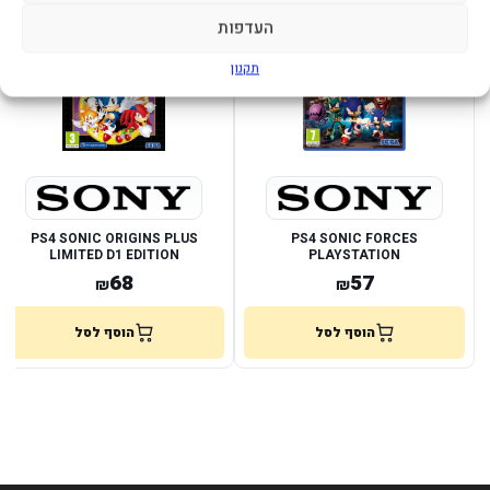
במלאי
במלאי
העדפות
תקנון
PS4 SONIC ORIGINS PLUS
PS4 SONIC FORCES
LIMITED D1 EDITION
PLAYSTATION
PLAYSTATION
68
57
₪
₪
הוסף לסל
הוסף לסל