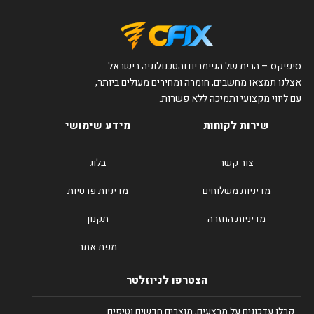
סיפיקס – הבית של הגיימרים והטכנולוגיה בישראל.
אצלנו תמצאו מחשבים, חומרה ומחירים מעולים ביותר,
עם ליווי מקצועי ותמיכה ללא פשרות.
שירות לקוחות
מידע שימושי
צור קשר
בלוג
מדיניות משלוחים
מדיניות פרטיות
מדיניות החזרה
תקנון
מפת אתר
הצטרפו לניוזלטר
קבלו עדכונים על מבצעים, מוצרים חדשים וטיפים