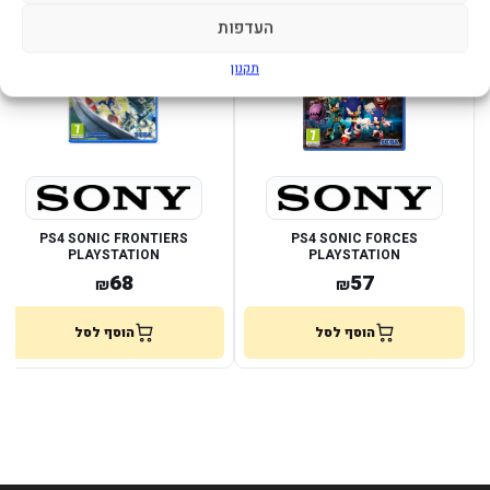
במלאי
במלאי
העדפות
תקנון
PS4 SONIC FRONTIERS
PS4 SONIC FORCES
PLAYSTATION
PLAYSTATION
68
57
₪
₪
הוסף לסל
הוסף לסל