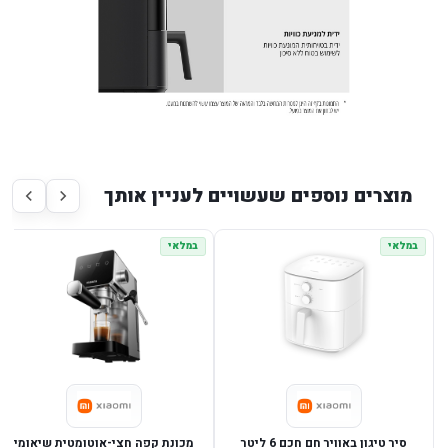
מוצרים נוספים שעשויים לעניין אותך
במלאי
במלאי
סיר טיגון באוויר חם חכם 6 ליטר
מכונת קפה חצי-אוטומטית שיאומי