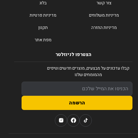
צור קשר
בלוג
מדיניות משלוחים
מדיניות פרטיות
מדיניות החזרה
תקנון
מפת אתר
הצטרפו לניוזלטר
קבלו עדכונים על מבצעים, מוצרים חדשים וטיפים
מהמומחים שלנו
הרשמה