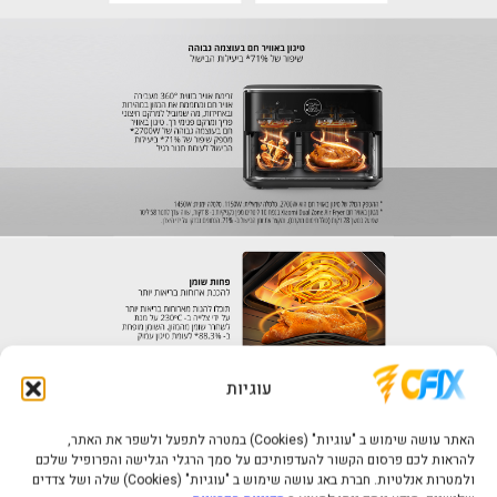
עוגיות
האתר עושה שימוש ב "עוגיות" (Cookies) במטרה לתפעל ולשפר את האתר,
להראות לכם פרסום הקשור להעדפותיכם על סמך הרגלי הגלישה והפרופיל שלכם
ולמטרות אנלטיות. חברת באג עושה שימוש ב "עוגיות" (Cookies) שלה ושל צדדים