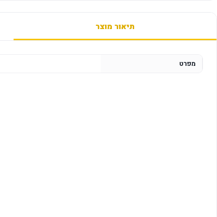
תיאור מוצר
מפרט