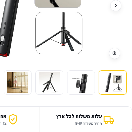
עלות משלוח לכל ארץ
אחר
מחיר משלוח ₪49
12 חודשי אחריות