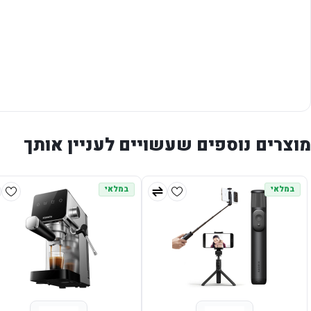
מוצרים נוספים שעשויים לעניין אותך
במלאי
במלאי