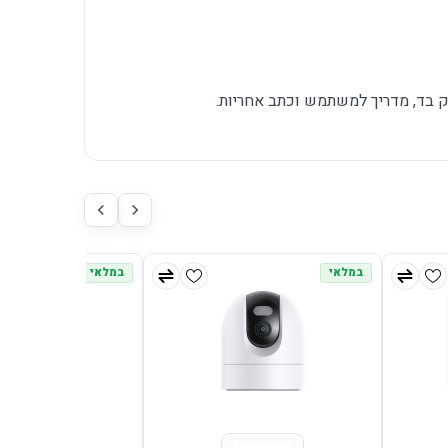
ק בד, מדריך למשתמש וכתב אחריות.
במלאי
במלאי