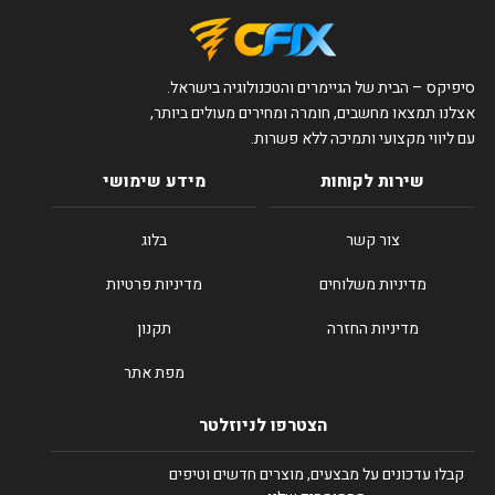
סיפיקס – הבית של הגיימרים והטכנולוגיה בישראל.
אצלנו תמצאו מחשבים, חומרה ומחירים מעולים ביותר,
עם ליווי מקצועי ותמיכה ללא פשרות.
שירות לקוחות
מידע שימושי
צור קשר
בלוג
מדיניות משלוחים
מדיניות פרטיות
מדיניות החזרה
תקנון
מפת אתר
הצטרפו לניוזלטר
קבלו עדכונים על מבצעים, מוצרים חדשים וטיפים