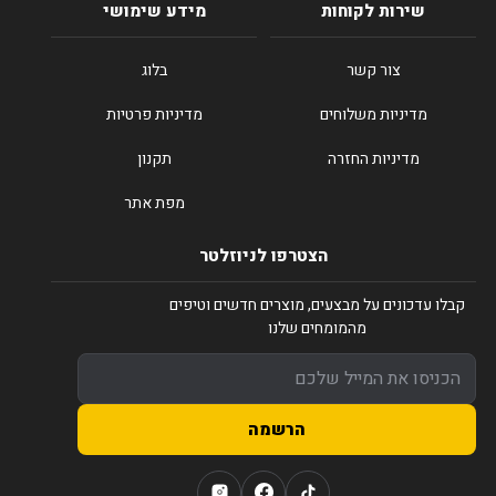
שירות לקוחות
מידע שימושי
צור קשר
בלוג
מדיניות משלוחים
מדיניות פרטיות
מדיניות החזרה
תקנון
מפת אתר
הצטרפו לניוזלטר
קבלו עדכונים על מבצעים, מוצרים חדשים וטיפים
מהמומחים שלנו
הרשמה