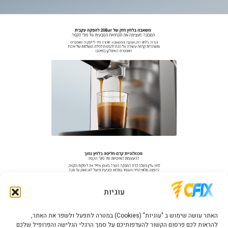
עוגיות
האתר עושה שימוש ב "עוגיות" (Cookies) במטרה לתפעל ולשפר את האתר,
להראות לכם פרסום הקשור להעדפותיכם על סמך הרגלי הגלישה והפרופיל שלכם