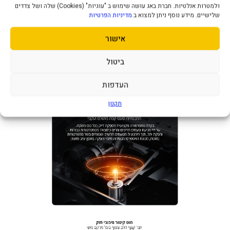
ולמטרות אנלטיות. חברת באג עושה שימוש ב "עוגיות" (Cookies) שלה ושל צדדים
שלישיים. מידע נוסף ניתן למצוא ב
מדיניות הפרטיות
אישור
ביטול
העדפות
תקנון