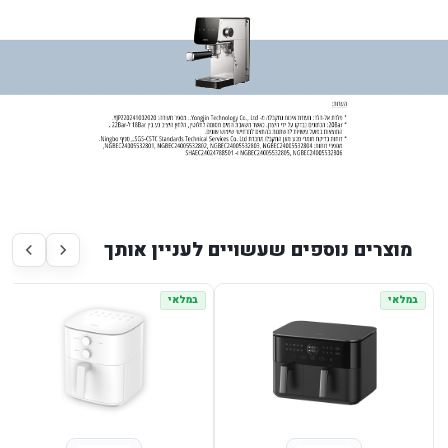
מוצרים נוספים שעשויים לעניין אותך
במלאי
במלאי